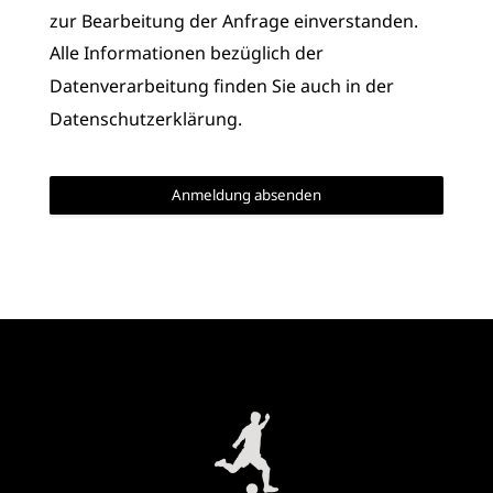
zur Bearbeitung der Anfrage einverstanden.
Alle Informationen bezüglich der
Datenverarbeitung finden Sie auch in der
Datenschutzerklärung.
Anmeldung absenden