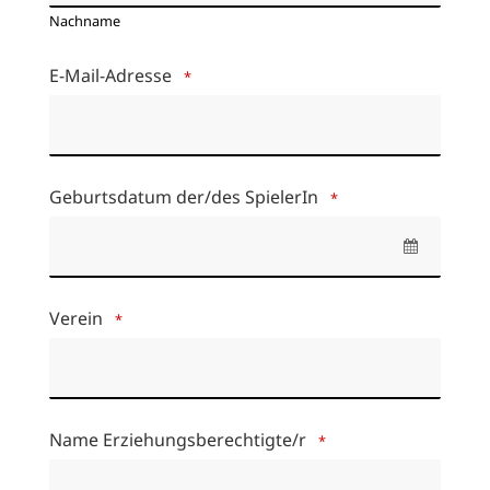
Nachname
E-Mail-Adresse
*
Geburtsdatum der/des SpielerIn
*
Verein
*
Name Erziehungsberechtigte/r
*