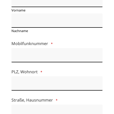
Vorname
Nachname
Mobilfunknummer
*
PLZ, Wohnort
*
Straße, Hausnummer
*