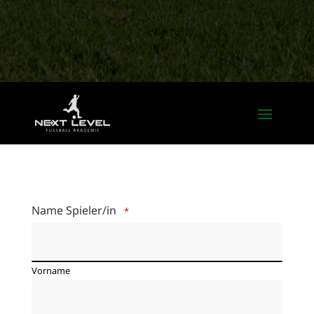
Name Spieler/in
*
Vorname