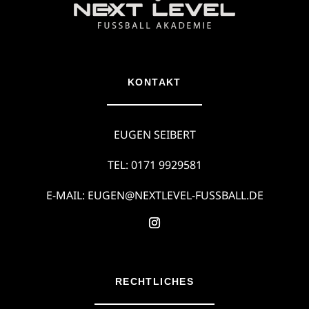
KONTAKT
EUGEN SEIBERT
TEL: 0171 9929581
E-MAIL: EUGEN@NEXTLEVEL-FUSSBALL.DE
RECHTLICHES